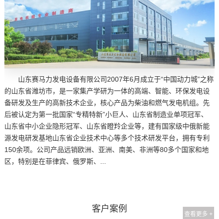
山东赛马力发电设备有限公司2007年6月成立于“中国动力城”之称
的山东省潍坊市，是一家集产学研为一体的高端、智能、环保发电设
备研发及生产的高新技术企业，核心产品为柴油和燃气发电机组。先
后被认定为第一批国家“专精特新”小巨人、山东省制造业单项冠军、
山东省中小企业隐形冠军、山东省瞪羚企业等，建有国家级中俄新能
源发电研发基地山东省企业技术中心等多个技术研发平台，拥有专利
150余项。公司产品远销欧洲、亚洲、南美、非洲等80多个国家和地
区，特别是在菲律宾、俄罗斯、...
客户案例
查看更多 +