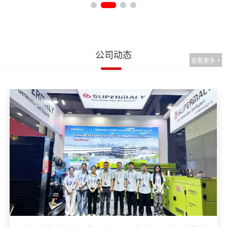
公司动态
查看更多 +