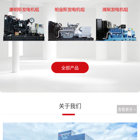
全部产品
关于我们
查看更多 +