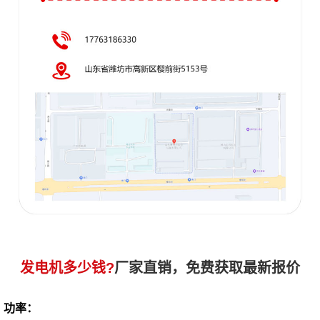
发电机多少钱?
厂家直销，免费获取最新报价
功率：