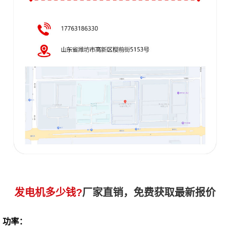
发电机多少钱?
厂家直销，免费获取最新报价
功率：