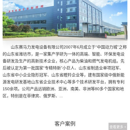
山东赛马力发电设备有限公司2007年6月成立于“中国动力城”之称
的山东省潍坊市，是一家集产学研为一体的高端、智能、环保发电设
备研发及生产的高新技术企业，核心产品为柴油和燃气发电机组。先
后被认定为第一批国家“专精特新”小巨人、山东省制造业单项冠军、
山东省中小企业隐形冠军、山东省瞪羚企业等，建有国家级中俄新能
源发电研发基地山东省企业技术中心等多个技术研发平台，拥有专利
150余项。公司产品远销欧洲、亚洲、南美、非洲等80多个国家和地
区，特别是在菲律宾、俄罗斯、...
客户案例
查看更多 +