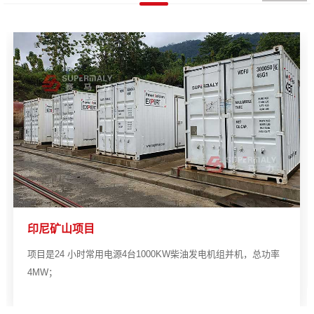
印尼矿山项目
项目是24 小时常用电源4台1000KW柴油发电机组并机，总功率
4MW；