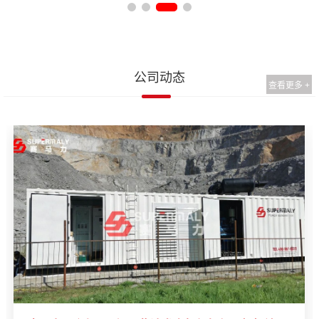
公司动态
查看更多 +