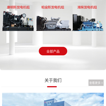
全部产品
关于我们
查看更多 +