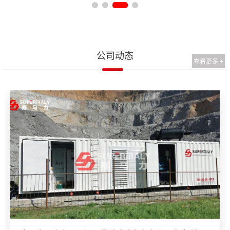
公司动态
查看更多 +