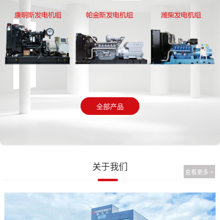
全部产品
关于我们
查看更多 +