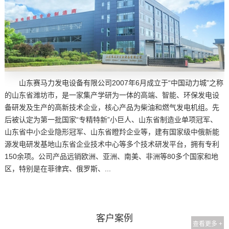
山东赛马力发电设备有限公司2007年6月成立于“中国动力城”之称
的山东省潍坊市，是一家集产学研为一体的高端、智能、环保发电设
备研发及生产的高新技术企业，核心产品为柴油和燃气发电机组。先
后被认定为第一批国家“专精特新”小巨人、山东省制造业单项冠军、
山东省中小企业隐形冠军、山东省瞪羚企业等，建有国家级中俄新能
源发电研发基地山东省企业技术中心等多个技术研发平台，拥有专利
150余项。公司产品远销欧洲、亚洲、南美、非洲等80多个国家和地
区，特别是在菲律宾、俄罗斯、...
客户案例
查看更多 +