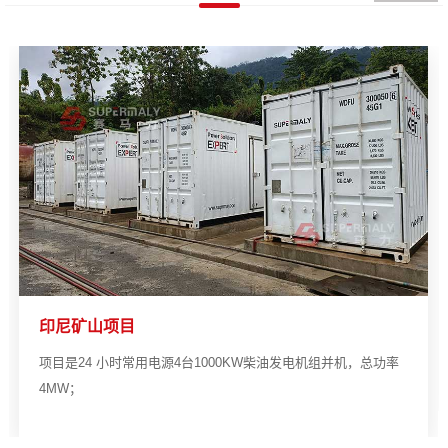
印尼矿山项目
项目是24 小时常用电源4台1000KW柴油发电机组并机，总功率
4MW；