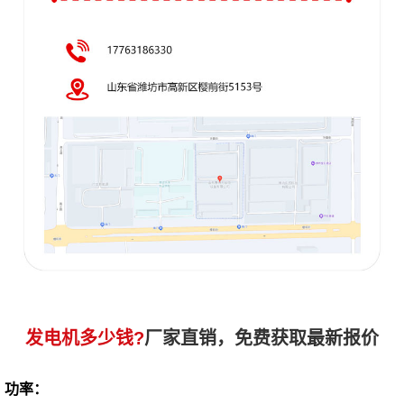
发电机多少钱?
厂家直销，免费获取最新报价
功率：