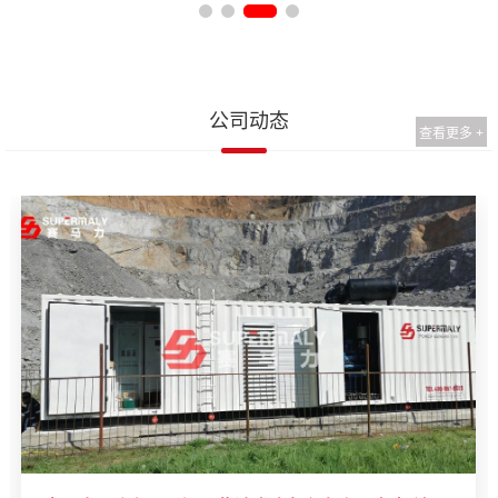
公司动态
查看更多 +