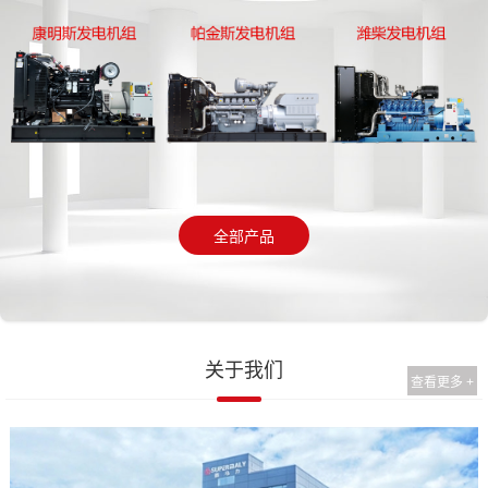
全部产品
关于我们
查看更多 +