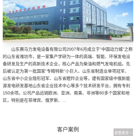
山东赛马力发电设备有限公司2007年6月成立于“中国动力城”之称
的山东省潍坊市，是一家集产学研为一体的高端、智能、环保发电设
备研发及生产的高新技术企业，核心产品为柴油和燃气发电机组。先
后被认定为第一批国家“专精特新”小巨人、山东省制造业单项冠军、
山东省中小企业隐形冠军、山东省瞪羚企业等，建有国家级中俄新能
源发电研发基地山东省企业技术中心等多个技术研发平台，拥有专利
150余项。公司产品远销欧洲、亚洲、南美、非洲等80多个国家和地
区，特别是在菲律宾、俄罗斯、...
客户案例
查看更多 +