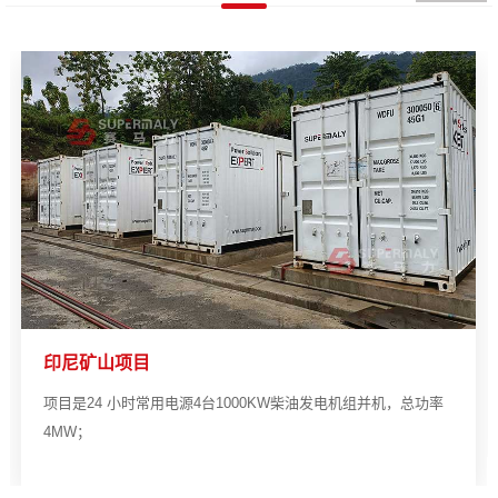
印尼矿山项目
项目是24 小时常用电源4台1000KW柴油发电机组并机，总功率
4MW；