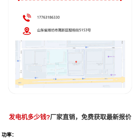
发电机多少钱?
厂家直销，免费获取最新报价
功率：